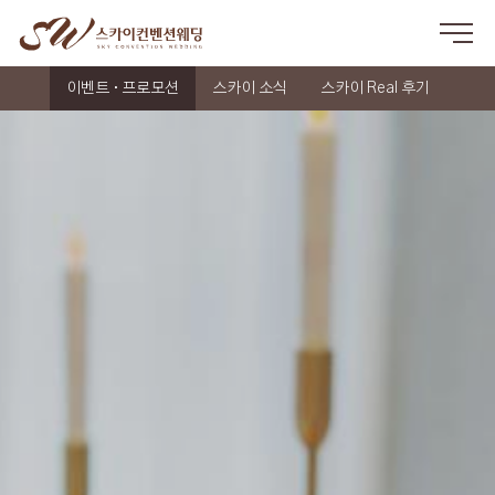
이벤트 · 프로모션
스카이 소식
스카이 Real 후기