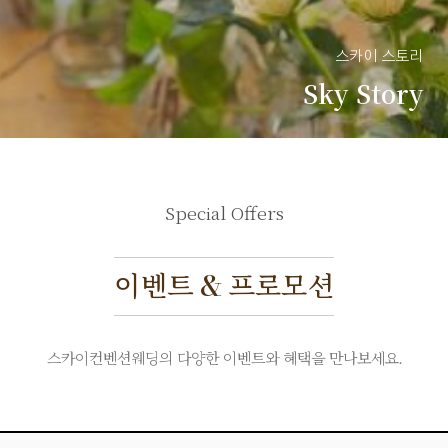
스카이 스토리
Sky Story
Special Offers
이벤트 & 프로모션
스카이컨벤션웨딩의 다양한 이벤트와 혜택을 만나보세요.