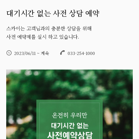
대기시간 없는 사전 상담 예약
스카이는 고객님과의 충분한 상담을 위해
사전 예약제를 실시 하고 있습니다.
2023/06/11 ~ 계속
033-254-1000