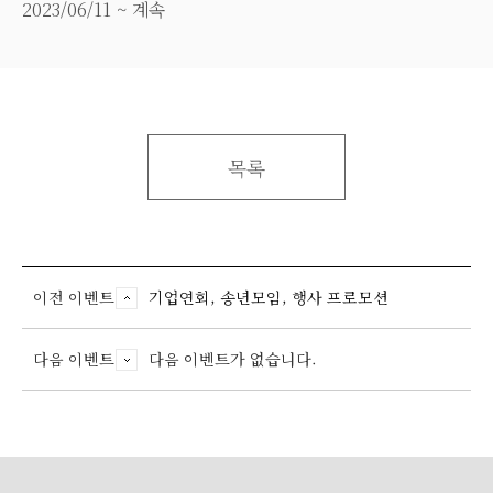
2023/06/11 ~ 계속
목록
이전 이벤트
기업연회, 송년모임, 행사 프로모션
다음 이벤트
다음 이벤트가 없습니다.