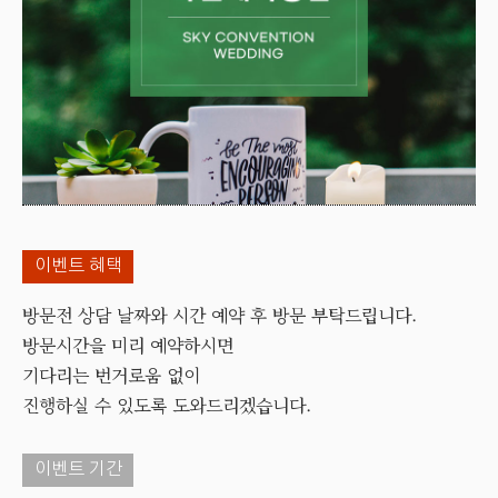
이벤트 혜택
방문전 상담 날짜와 시간 예약 후 방문 부탁드립니다.
방문시간을 미리 예약하시면
기다리는 번거로움 없이
진행하실 수 있도록 도와드리겠습니다.
이벤트 기간